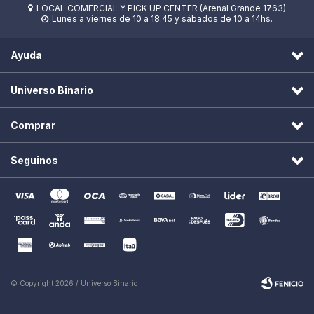
LOCAL COMERCIAL Y PICK UP CENTER (Arenal Grande 1763)

Lunes a viernes de 10 a 18.45 y sábados de 10 a 14hs.

Ayuda
Universo Binario
Comprar
Seguinos
© Copyright 2026 / Universo Binario