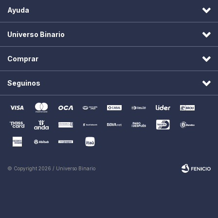
Ayuda
Universo Binario
Comprar
Seguinos
© Copyright 2026 / Universo Binario