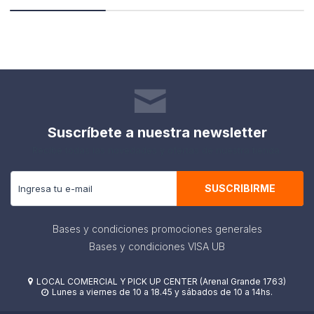
Suscríbete a nuestra newsletter
Recibe todas las novedades y ofertas de nuestra tienda.
SUSCRIBIRME
Bases y condiciones promociones generales
Bases y condiciones VISA UB
LOCAL COMERCIAL Y PICK UP CENTER (Arenal Grande 1763)

Lunes a viernes de 10 a 18.45 y sábados de 10 a 14hs.
