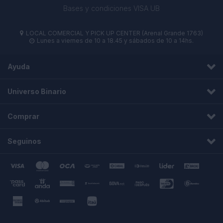
Bases y condiciones VISA UB
LOCAL COMERCIAL Y PICK UP CENTER (Arenal Grande 1763)

Lunes a viernes de 10 a 18.45 y sábados de 10 a 14hs.

Ayuda
Universo Binario
Comprar
Seguinos