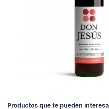
Productos que te pueden interesa