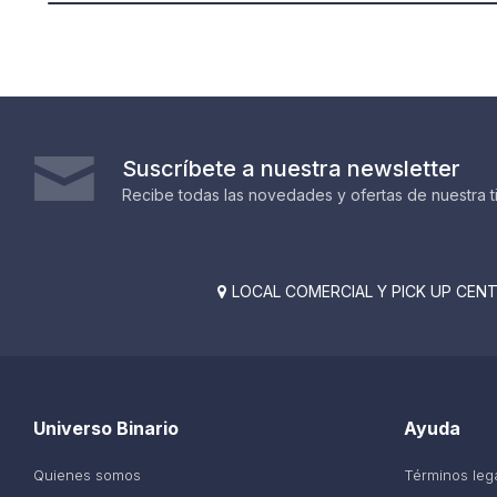
Suscríbete a nuestra newsletter
Recibe todas las novedades y ofertas de nuestra t
LOCAL COMERCIAL Y PICK UP CENTE

Universo Binario
Ayuda
Quienes somos
Términos leg