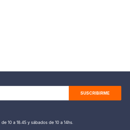
SUSCRIBIRME
 de 10 a 18.45 y sábados de 10 a 14hs.