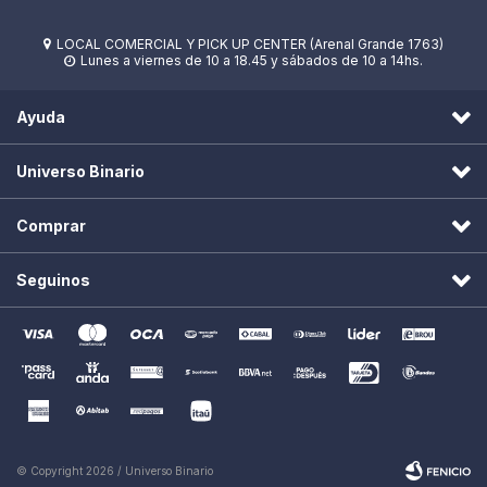
LOCAL COMERCIAL Y PICK UP CENTER (Arenal Grande 1763)

Lunes a viernes de 10 a 18.45 y sábados de 10 a 14hs.

Ayuda
Universo Binario
Comprar
Seguinos
© Copyright 2026 / Universo Binario