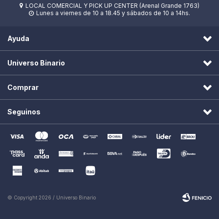
LOCAL COMERCIAL Y PICK UP CENTER (Arenal Grande 1763)

Lunes a viernes de 10 a 18.45 y sábados de 10 a 14hs.

Ayuda
Universo Binario
Comprar
Seguinos
© Copyright 2026 / Universo Binario