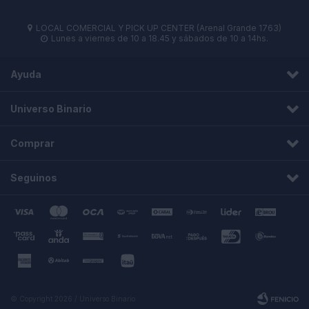
LOCAL COMERCIAL Y PICK UP CENTER (Arenal Grande 1763)

Lunes a viernes de 10 a 18.45 y sábados de 10 a 14hs.

Ayuda
Universo Binario
Comprar
Seguinos
© Copyright 2026 / Universo Binario