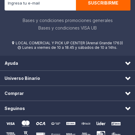
SUSCRIBIRME
Bases y condiciones promociones generales
Bases y condiciones VISA UB
LOCAL COMERCIAL Y PICK UP CENTER (Arenal Grande 1763)

Lunes a viernes de 10 a 18.45 y sábados de 10 a 14hs.

Ayuda
Universo Binario
Comprar
Seguinos