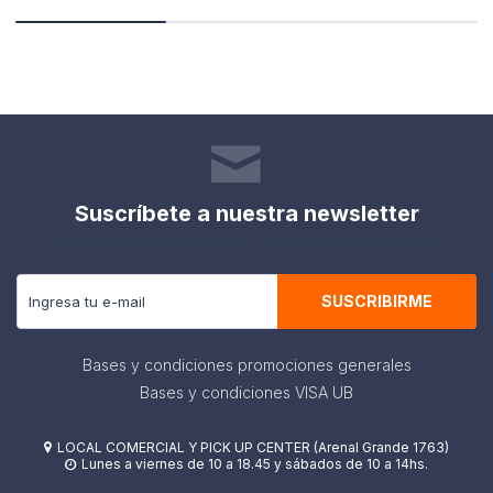
Suscríbete a nuestra newsletter
Recibe todas las novedades y ofertas de nuestra tienda.
SUSCRIBIRME
Bases y condiciones promociones generales
Bases y condiciones VISA UB
LOCAL COMERCIAL Y PICK UP CENTER (Arenal Grande 1763)

Lunes a viernes de 10 a 18.45 y sábados de 10 a 14hs.
