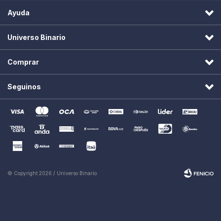
Ayuda
Universo Binario
Comprar
Seguinos
© Copyright 2026 / Universo Binario