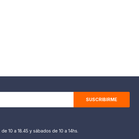
SUSCRIBIRME
 de 10 a 18.45 y sábados de 10 a 14hs.