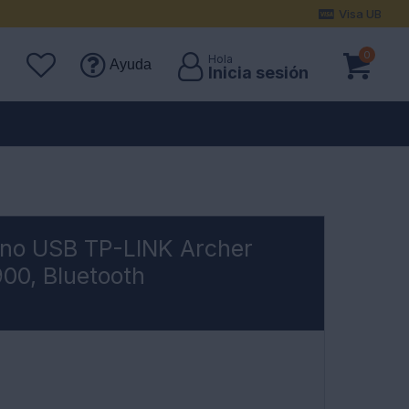
Visa UB
0
Ayuda
no USB TP-LINK Archer
00, Bluetooth