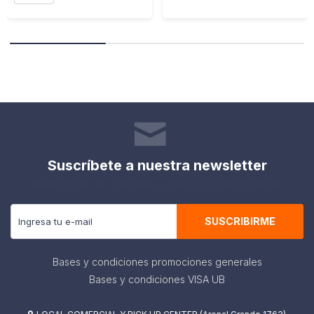
Suscríbete a nuestra newsletter
Recibe todas las novedades y ofertas de nuestra tienda.
SUSCRIBIRME
Bases y condiciones promociones generales
Bases y condiciones VISA UB