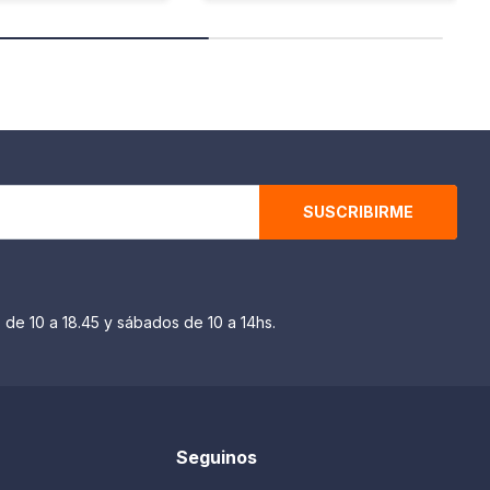
SUSCRIBIRME
 de 10 a 18.45 y sábados de 10 a 14hs.
Seguinos