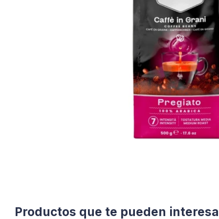
Productos que te pueden interesa