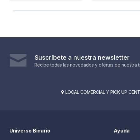
Suscríbete a nuestra newsletter
Recibe todas las novedades y ofertas de nuestra t
LOCAL COMERCIAL Y PICK UP CENTE

Universo Binario
Ayuda