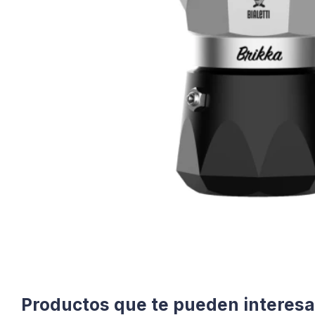
Productos que te pueden interesa