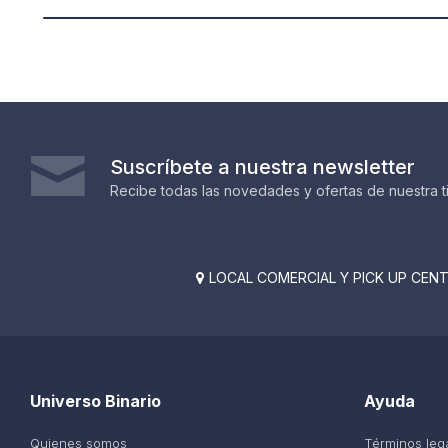
Suscríbete a nuestra newsletter
Recibe todas las novedades y ofertas de nuestra t
LOCAL COMERCIAL Y PICK UP CENTE

Universo Binario
Ayuda
Quienes somos
Términos leg