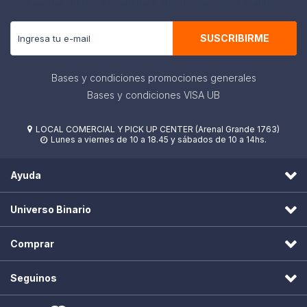
Recibe todas las novedades y ofertas de nuestra tienda.
SUSCRIBIRME
Bases y condiciones promociones generales
Bases y condiciones VISA UB
LOCAL COMERCIAL Y PICK UP CENTER (Arenal Grande 1763)

Lunes a viernes de 10 a 18.45 y sábados de 10 a 14hs.

Ayuda
Universo Binario
Comprar
Seguinos