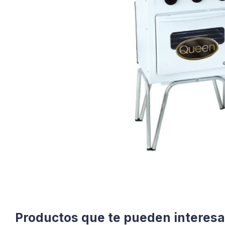
Productos que te pueden interesa