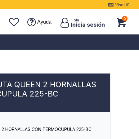
Visa UB
0
Ayuda
UTA QUEEN 2 HORNALLAS
UPULA 225-BC
 2 HORNALLAS CON TERMOCUPULA 225-BC