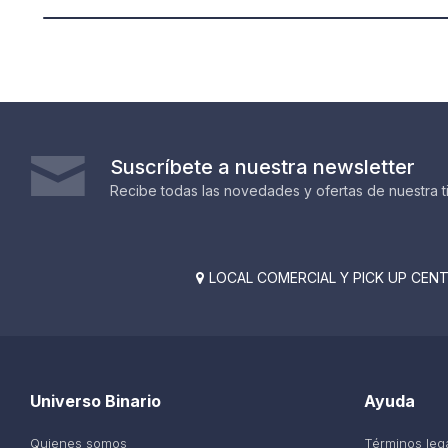
Suscríbete a nuestra newsletter
Recibe todas las novedades y ofertas de nuestra t
LOCAL COMERCIAL Y PICK UP CENTE

Universo Binario
Ayuda
Quienes somos
Términos leg