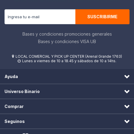
Recibe todas las novedades y ofertas de nuestra tienda.
SUSCRIBIRME
Bases y condiciones promociones generales
Bases y condiciones VISA UB
LOCAL COMERCIAL Y PICK UP CENTER (Arenal Grande 1763)

Lunes a viernes de 10 a 18.45 y sábados de 10 a 14hs.

Ayuda
Universo Binario
Comprar
Seguinos