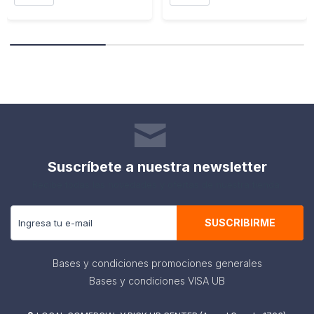
Suscríbete a nuestra newsletter
Recibe todas las novedades y ofertas de nuestra tienda.
SUSCRIBIRME
Bases y condiciones promociones generales
Bases y condiciones VISA UB