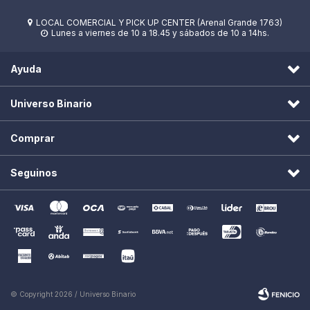
LOCAL COMERCIAL Y PICK UP CENTER (Arenal Grande 1763)

Lunes a viernes de 10 a 18.45 y sábados de 10 a 14hs.

Ayuda
Universo Binario
Comprar
Seguinos
© Copyright 2026 / Universo Binario