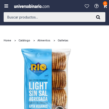
0

Home
Catálogo
Alimentos
Galletas