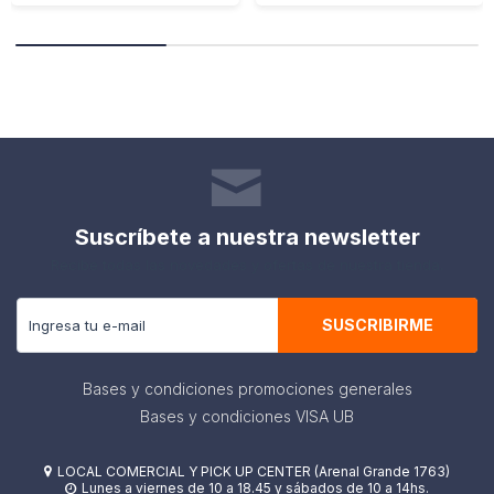
Suscríbete a nuestra newsletter
Recibe todas las novedades y ofertas de nuestra tienda.
SUSCRIBIRME
Bases y condiciones promociones generales
Bases y condiciones VISA UB
LOCAL COMERCIAL Y PICK UP CENTER (Arenal Grande 1763)

Lunes a viernes de 10 a 18.45 y sábados de 10 a 14hs.
