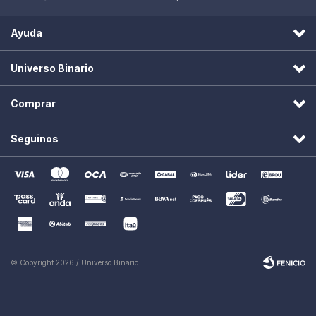
Ayuda
Universo Binario
Comprar
Seguinos
© Copyright 2026 / Universo Binario