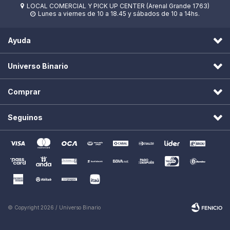
LOCAL COMERCIAL Y PICK UP CENTER (Arenal Grande 1763)

Lunes a viernes de 10 a 18.45 y sábados de 10 a 14hs.

Ayuda
Universo Binario
Comprar
Seguinos
© Copyright 2026 / Universo Binario