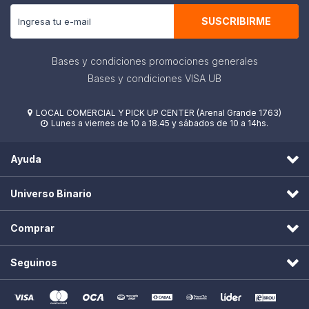
SUSCRIBIRME
Bases y condiciones promociones generales
Bases y condiciones VISA UB
LOCAL COMERCIAL Y PICK UP CENTER (Arenal Grande 1763)

Lunes a viernes de 10 a 18.45 y sábados de 10 a 14hs.

Ayuda
Universo Binario
Comprar
Seguinos