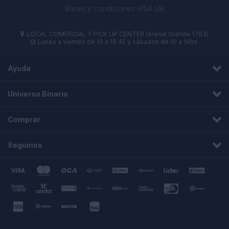
Bases y condiciones VISA UB
LOCAL COMERCIAL Y PICK UP CENTER (Arenal Grande 1763)

Lunes a viernes de 10 a 18.45 y sábados de 10 a 14hs.

Ayuda
Universo Binario
Comprar
Seguinos