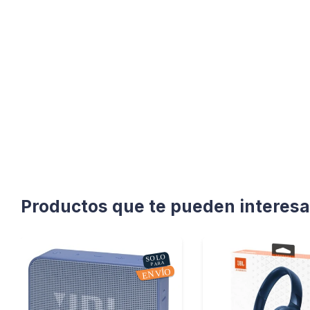
Productos que te pueden interesa