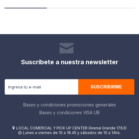
Suscríbete a nuestra newsletter
Recibe todas las novedades y ofertas de nuestra tienda.
SUSCRIBIRME
Bases y condiciones promociones generales
Bases y condiciones VISA UB
LOCAL COMERCIAL Y PICK UP CENTER (Arenal Grande 1763)

Lunes a viernes de 10 a 18.45 y sábados de 10 a 14hs.
