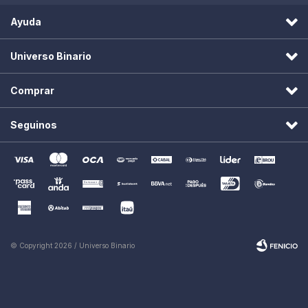
Ayuda
Universo Binario
Comprar
Seguinos
© Copyright 2026 / Universo Binario