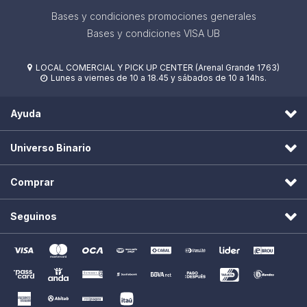
Bases y condiciones promociones generales
Bases y condiciones VISA UB
LOCAL COMERCIAL Y PICK UP CENTER (Arenal Grande 1763)

Lunes a viernes de 10 a 18.45 y sábados de 10 a 14hs.

Ayuda
Universo Binario
Comprar
Seguinos