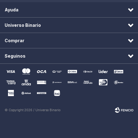
Ayuda
Universo Binario
Comprar
Seguinos
© Copyright 2026 / Universo Binario