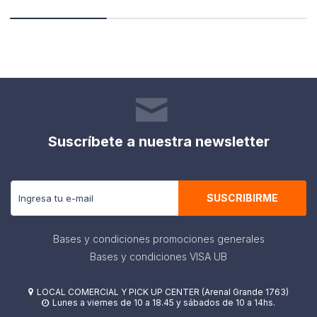
Suscríbete a nuestra newsletter
Recibe todas las novedades y ofertas de nuestra tienda.
SUSCRIBIRME
Bases y condiciones promociones generales
Bases y condiciones VISA UB
LOCAL COMERCIAL Y PICK UP CENTER (Arenal Grande 1763)

Lunes a viernes de 10 a 18.45 y sábados de 10 a 14hs.
