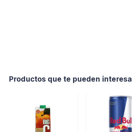
Productos que te pueden interesa