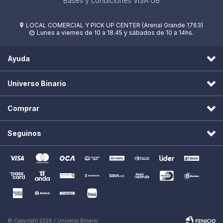
Bases y condiciones VISA UB
LOCAL COMERCIAL Y PICK UP CENTER (Arenal Grande 1763)

Lunes a viernes de 10 a 18.45 y sábados de 10 a 14hs.

Ayuda
Universo Binario
Comprar
Seguinos
© Copyright 2026 / Universo Binario