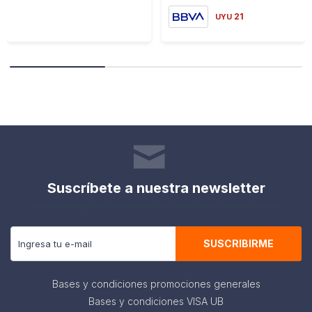
21
UYU
Suscríbete a nuestra newsletter
Recibe todas las novedades y ofertas de nuestra tienda.
SUSCRIBIRME
Bases y condiciones promociones generales
Bases y condiciones VISA UB