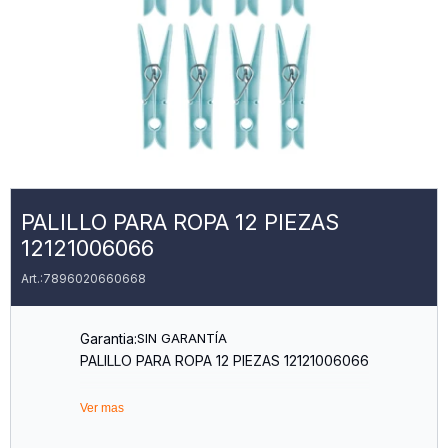
PALILLO PARA ROPA 12 PIEZAS
12121006066
7896020660668
Garantia:
SIN GARANTÍA
PALILLO PARA ROPA 12 PIEZAS 12121006066
Ver mas