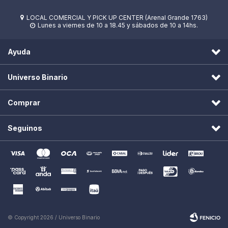
LOCAL COMERCIAL Y PICK UP CENTER (Arenal Grande 1763)

Lunes a viernes de 10 a 18.45 y sábados de 10 a 14hs.

Ayuda
Universo Binario
Comprar
Seguinos
© Copyright 2026 / Universo Binario