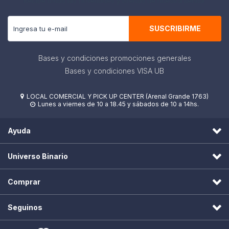
Recibe todas las novedades y ofertas de nuestra tienda.
SUSCRIBIRME
Bases y condiciones promociones generales
Bases y condiciones VISA UB
LOCAL COMERCIAL Y PICK UP CENTER (Arenal Grande 1763)

Lunes a viernes de 10 a 18.45 y sábados de 10 a 14hs.

Ayuda
Universo Binario
Comprar
Seguinos