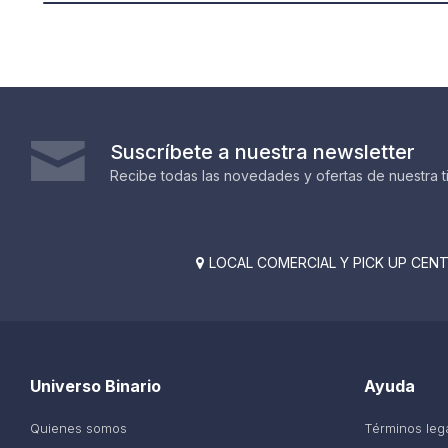
Suscríbete a nuestra newsletter
Recibe todas las novedades y ofertas de nuestra t
LOCAL COMERCIAL Y PICK UP CENTE

Universo Binario
Ayuda
Quienes somos
Términos leg