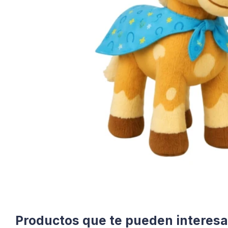
Productos que te pueden interesa