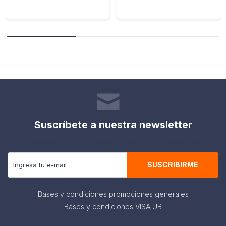
Suscríbete a nuestra newsletter
Recibe todas las novedades y ofertas de nuestra tienda.
SUSCRIBIRME
Bases y condiciones promociones generales
Bases y condiciones VISA UB