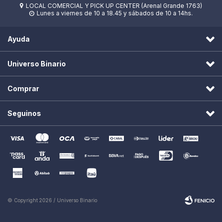
LOCAL COMERCIAL Y PICK UP CENTER (Arenal Grande 1763)

Lunes a viernes de 10 a 18.45 y sábados de 10 a 14hs.

Ayuda
Universo Binario
Comprar
Seguinos
© Copyright 2026 / Universo Binario