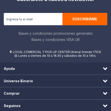
Recibe todas las novedades y ofertas de nuestra tienda.
SUSCRIBIRME
Bases y condiciones promociones generales
Bases y condiciones VISA UB
LOCAL COMERCIAL Y PICK UP CENTER (Arenal Grande 1763)

Lunes a viernes de 10 a 18.45 y sábados de 10 a 14hs.

Ayuda
Universo Binario
Comprar
Seguinos