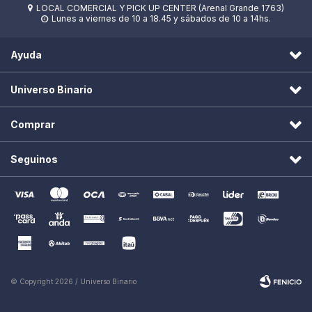
LOCAL COMERCIAL Y PICK UP CENTER (Arenal Grande 1763)

Lunes a viernes de 10 a 18.45 y sábados de 10 a 14hs.

Ayuda
Universo Binario
Comprar
Seguinos
© Copyright 2026 / Universo Binario