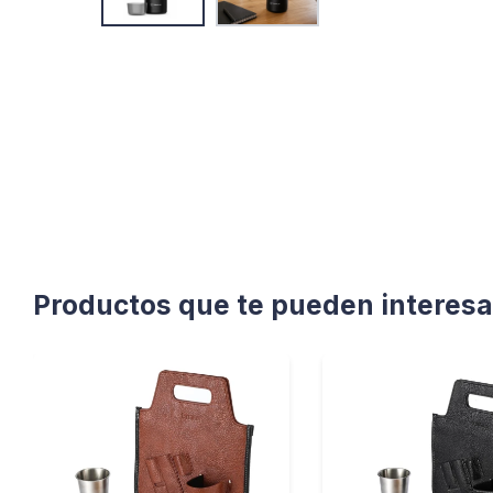
Productos que te pueden interesa