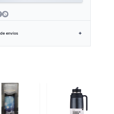


 de envíos