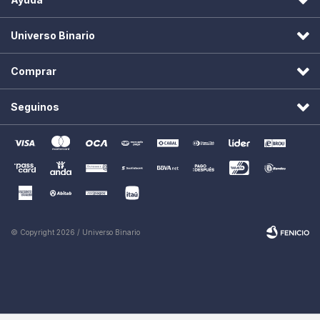
Universo Binario
Comprar
Seguinos
© Copyright 2026 / Universo Binario