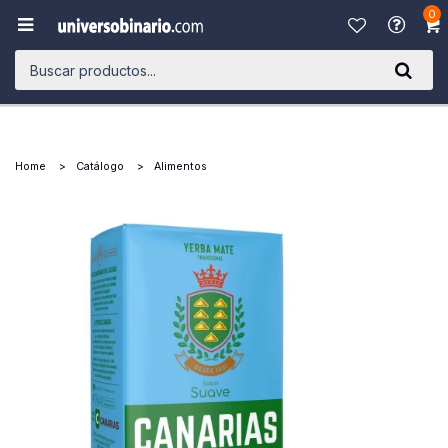
0

Home
Catálogo
Alimentos