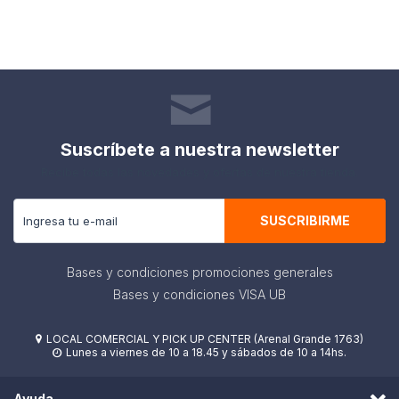
Suscríbete a nuestra newsletter
Recibe todas las novedades y ofertas de nuestra tienda.
SUSCRIBIRME
Bases y condiciones promociones generales
Bases y condiciones VISA UB
LOCAL COMERCIAL Y PICK UP CENTER (Arenal Grande 1763)

Lunes a viernes de 10 a 18.45 y sábados de 10 a 14hs.

Ayuda