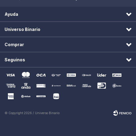
Ayuda
Universo Binario
Comprar
Seguinos
© Copyright 2026 / Universo Binario