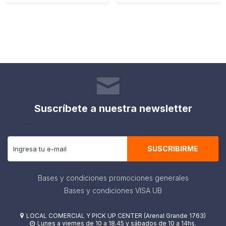
Suscríbete a nuestra newsletter
Recibe todas las novedades y ofertas de nuestra tienda.
SUSCRIBIRME
Bases y condiciones promociones generales
Bases y condiciones VISA UB
LOCAL COMERCIAL Y PICK UP CENTER (Arenal Grande 1763)

Lunes a viernes de 10 a 18.45 y sábados de 10 a 14hs.
