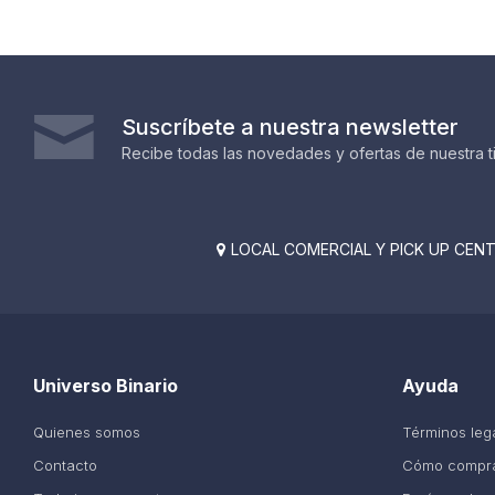
Suscríbete a nuestra newsletter
Recibe todas las novedades y ofertas de nuestra t
LOCAL COMERCIAL Y PICK UP CENTE

Universo Binario
Ayuda
Quienes somos
Términos leg
Contacto
Cómo compr