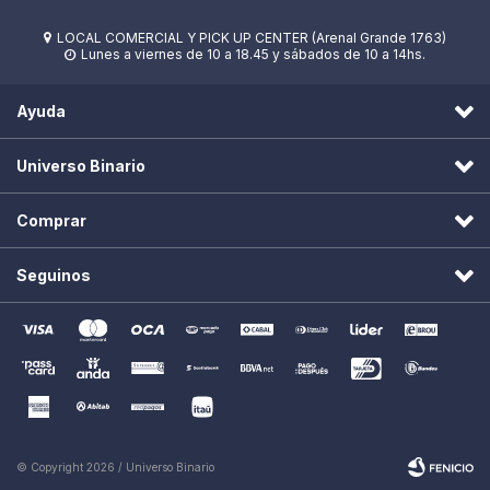
LOCAL COMERCIAL Y PICK UP CENTER (Arenal Grande 1763)

Lunes a viernes de 10 a 18.45 y sábados de 10 a 14hs.

Ayuda
Universo Binario
Comprar
Seguinos
© Copyright 2026 / Universo Binario