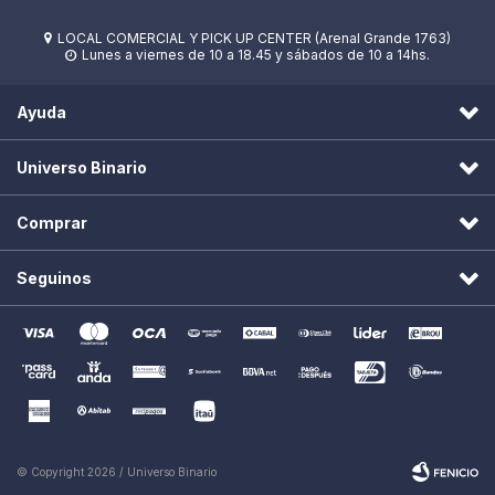
LOCAL COMERCIAL Y PICK UP CENTER (Arenal Grande 1763)

Lunes a viernes de 10 a 18.45 y sábados de 10 a 14hs.

Ayuda
Universo Binario
Comprar
Seguinos
© Copyright 2026 / Universo Binario