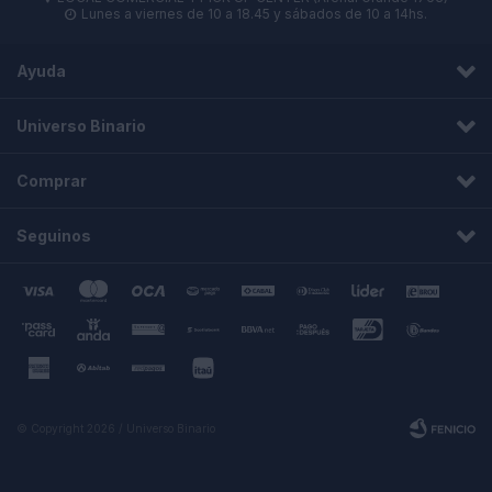
Lunes a viernes de 10 a 18.45 y sábados de 10 a 14hs.

Ayuda
Universo Binario
Comprar
Seguinos
© Copyright 2026 / Universo Binario