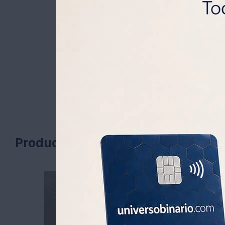
Productos que te pueden interesa