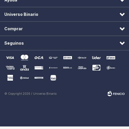
Universo Binario
Comprar
Seguinos
© Copyright 2026 / Universo Binario