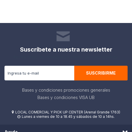
Suscríbete a nuestra newsletter
Recibe todas las novedades y ofertas de nuestra tienda.
SUSCRIBIRME
Bases y condiciones promociones generales
Bases y condiciones VISA UB
LOCAL COMERCIAL Y PICK UP CENTER (Arenal Grande 1763)

Lunes a viernes de 10 a 18.45 y sábados de 10 a 14hs.

Ayuda