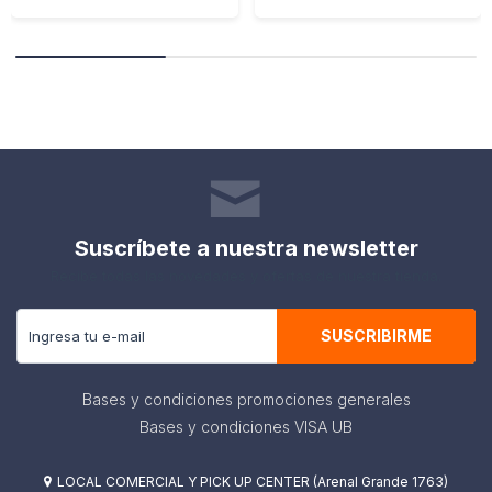
Suscríbete a nuestra newsletter
Recibe todas las novedades y ofertas de nuestra tienda.
SUSCRIBIRME
Bases y condiciones promociones generales
Bases y condiciones VISA UB
LOCAL COMERCIAL Y PICK UP CENTER (Arenal Grande 1763)
