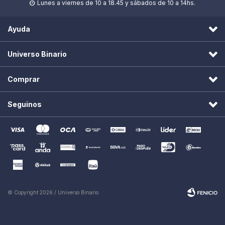
Lunes a viernes de 10 a 18.45 y sábados de 10 a 14hs.

Ayuda
Universo Binario
Comprar
Seguinos
© Copyright 2026 / Universo Binario