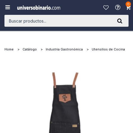
0

Home
Catálogo
Industria Gastronómica
Utensilios de Cocina