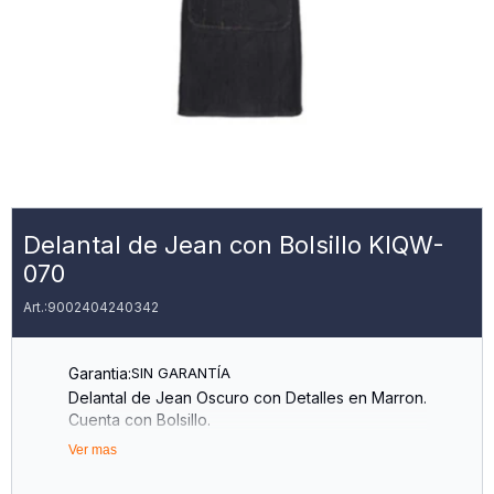
Delantal de Jean con Bolsillo KIQW-
070
9002404240342
Garantia:
SIN GARANTÍA
Delantal de Jean Oscuro con Detalles en Marron.
Cuenta con Bolsillo.
Ver mas