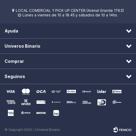
LOCAL COMERCIAL Y PICK UP CENTER (Arenal Grande 1763)

Lunes a viernes de 10 a 18.45 y sábados de 10 a 14hs.

Ayuda
Universo Binario
Comprar
Seguinos
© Copyright 2026 / Universo Binario