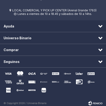
LOCAL COMERCIAL Y PICK UP CENTER (Arenal Grande 1763)

Lunes a viernes de 10 a 18.45 y sábados de 10 a 14hs.

Ayuda
Universo Binario
Comprar
Seguinos
© Copyright 2026 / Universo Binario