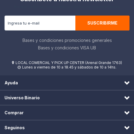
Recibe todas las novedades y ofertas de nuestra tienda.
SUSCRIBIRME
Bases y condiciones promociones generales
Bases y condiciones VISA UB
LOCAL COMERCIAL Y PICK UP CENTER (Arenal Grande 1763)

Lunes a viernes de 10 a 18.45 y sábados de 10 a 14hs.

Ayuda
Universo Binario
Comprar
Seguinos