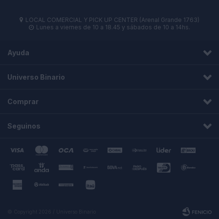
LOCAL COMERCIAL Y PICK UP CENTER (Arenal Grande 1763)

Lunes a viernes de 10 a 18.45 y sábados de 10 a 14hs.

Ayuda
Universo Binario
Comprar
Seguinos
© Copyright 2026 / Universo Binario